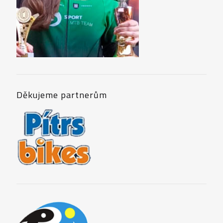
Děkujeme partnerům