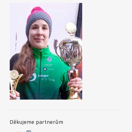
Děkujeme partnerům