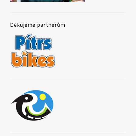
Děkujeme partnerům