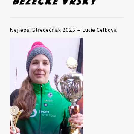
Nejlepší Středečňák 2025 – Lucie Celbová