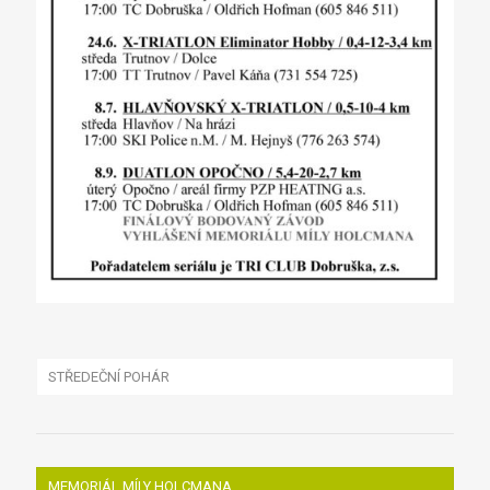
STŘEDEČNÍ POHÁR
MEMORIÁL MÍLY HOLCMANA