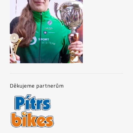
Děkujeme partnerům