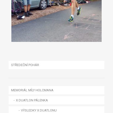
STŘEDEČNÍ POHÁR
MEMORIÁL MÍLY HOLCMANA
X DUATLON PÁLENKA
VÝSLEDKY X DUATLONU