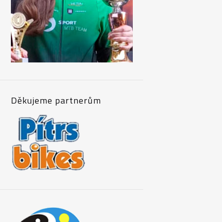
Děkujeme partnerům