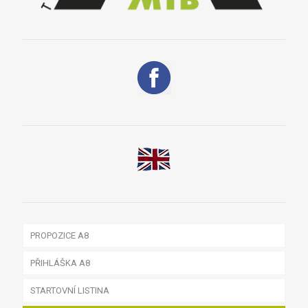
PROPOZICE A8
PŘIHLÁŠKA A8
STARTOVNÍ LISTINA