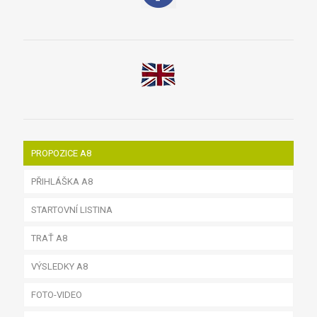
PROPOZICE A8
PŘIHLÁŠKA A8
STARTOVNÍ LISTINA
TRAŤ A8
VÝSLEDKY A8
FOTO-VIDEO