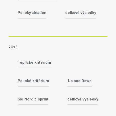
Polický skiatlon
celkové výsledky
2016
Teplické kritérium
Polické kritérium
Up and Down
Ski Nordic sprint
celkové výsledky