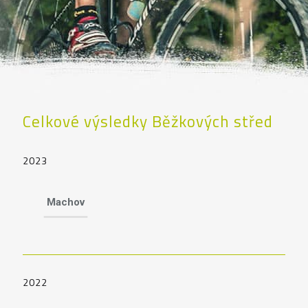
Celkové výsledky Běžkových střed
2023
Machov
2022