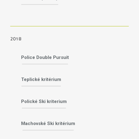
2018
Police Double Pursuit
Teplické kritérium
Polické Ski kriterium
Machovské Ski kritérium