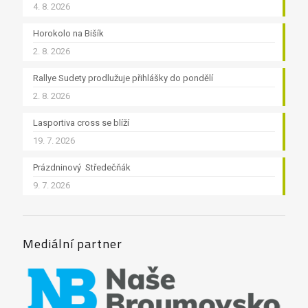
4. 8. 2026
Horokolo na Bišík
2. 8. 2026
Rallye Sudety prodlužuje přihlášky do pondělí
2. 8. 2026
Lasportiva cross se blíží
19. 7. 2026
Prázdninový Středečňák
9. 7. 2026
Mediální partner