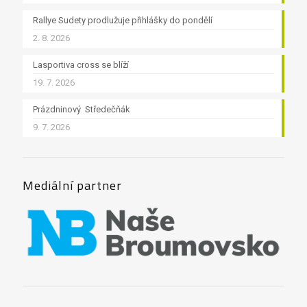
Rallye Sudety prodlužuje přihlášky do pondělí
2. 8. 2026
Lasportiva cross se blíží
19. 7. 2026
Prázdninový Středečňák
9. 7. 2026
Mediální partner