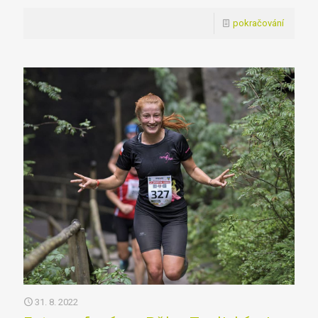
pokračování
31. 8. 2022