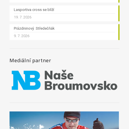
Lasportiva cross se blíží
19. 7. 2026
Prázdninový Středečňák
9. 7. 2026
Mediální partner