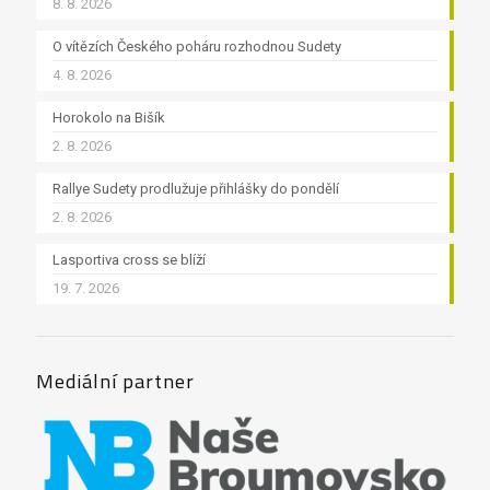
8. 8. 2026
O vítězích Českého poháru rozhodnou Sudety
4. 8. 2026
Horokolo na Bišík
2. 8. 2026
Rallye Sudety prodlužuje přihlášky do pondělí
2. 8. 2026
Lasportiva cross se blíží
19. 7. 2026
Mediální partner