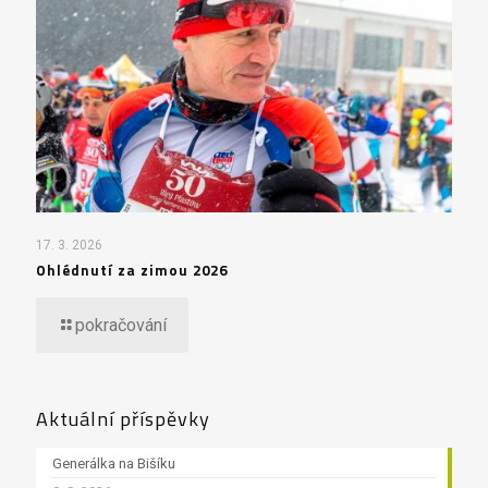
17. 3. 2026
Ohlédnutí za zimou 2026
pokračování
Aktuální příspěvky
Generálka na Bišíku