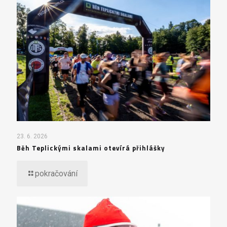
23. 6. 2026
Běh Teplickými skalami otevírá přihlášky
pokračování