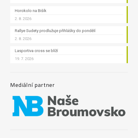
Horokolo na Bišík
2. 8. 2026
Rallye Sudety prodlužuje přihlášky do pondělí
2. 8. 2026
Lasportiva cross se blíží
19. 7. 2026
Mediální partner