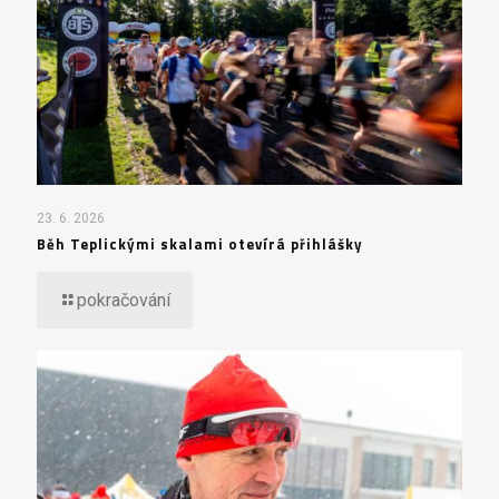
23. 6. 2026
Běh Teplickými skalami otevírá přihlášky
pokračování