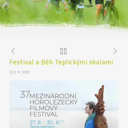
Festival a Běh Teplickými skalami
2. 8. 2020