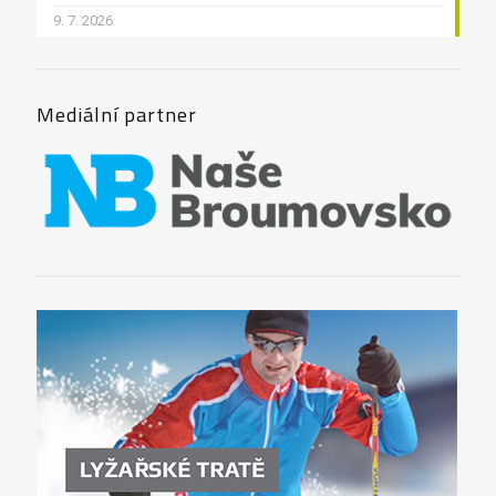
9. 7. 2026
Mediální partner