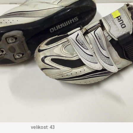
velikost: 43