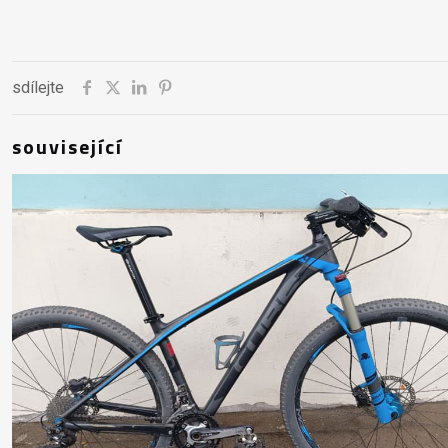
sdílejte
související