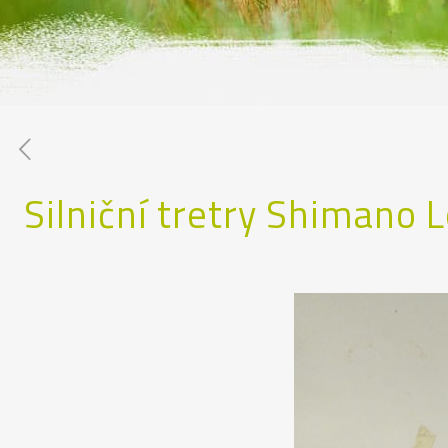
Silniční tretry Shimano 