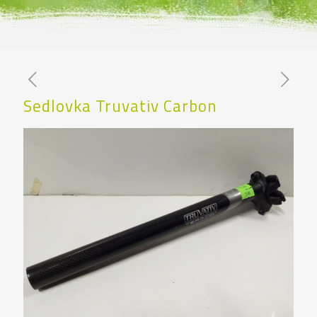
Sedlovka Truvativ Carbon