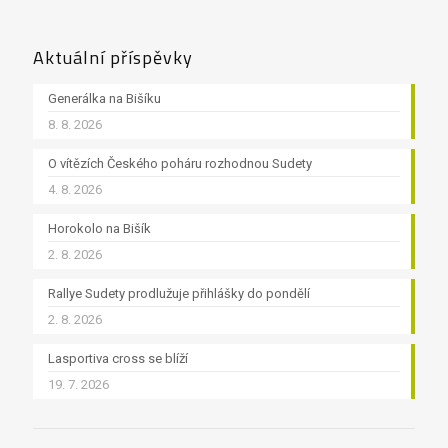
Aktuální příspěvky
Generálka na Bišíku
8. 8. 2026
O vítězích Českého poháru rozhodnou Sudety
4. 8. 2026
Horokolo na Bišík
2. 8. 2026
Rallye Sudety prodlužuje přihlášky do pondělí
2. 8. 2026
Lasportiva cross se blíží
19. 7. 2026