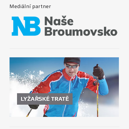
Mediální partner