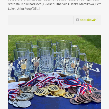
starosta Teplic nad Metují Josef Bitnar ale i Hanka Maršíková, Petr
Lulek, Jirka Pospíšil
[…]
pokračování