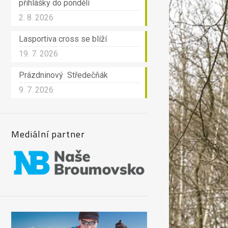
přihlášky do pondělí
2. 8. 2026
Lasportiva cross se blíží
19. 7. 2026
Prázdninový Středečňák
9. 7. 2026
Mediální partner