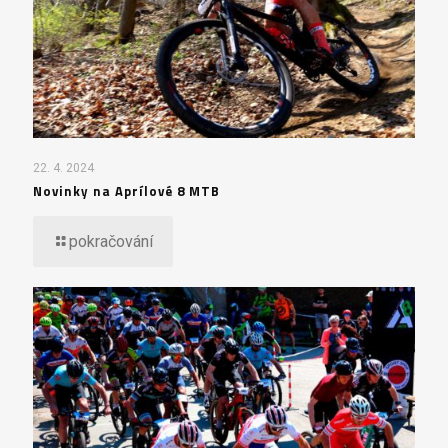
22. 4. 2024
Novinky na Aprílové 8 MTB
pokračování