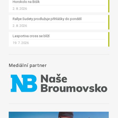
Horokolo na Bišík
2. 8. 2026
Rallye Sudety prodlužuje přihlášky do pondělí
2. 8. 2026
Lasportiva cross se blíží
19. 7. 2026
Mediální partner