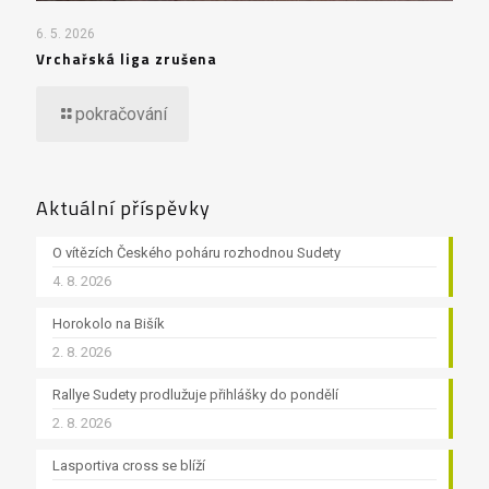
6. 5. 2026
Vrchařská liga zrušena
pokračování
Aktuální příspěvky
O vítězích Českého poháru rozhodnou Sudety
4. 8. 2026
Horokolo na Bišík
2. 8. 2026
Rallye Sudety prodlužuje přihlášky do pondělí
2. 8. 2026
Lasportiva cross se blíží