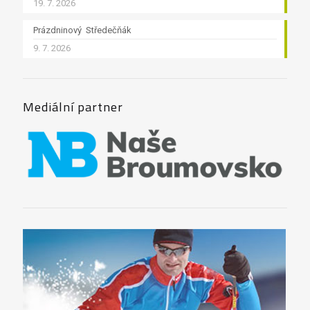
19. 7. 2026
Prázdninový Středečňák
9. 7. 2026
Mediální partner