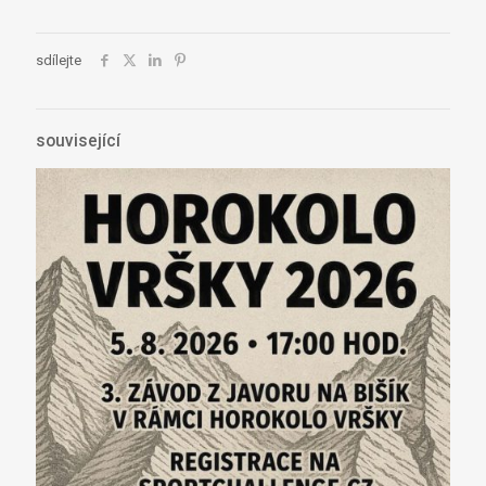
sdílejte
související