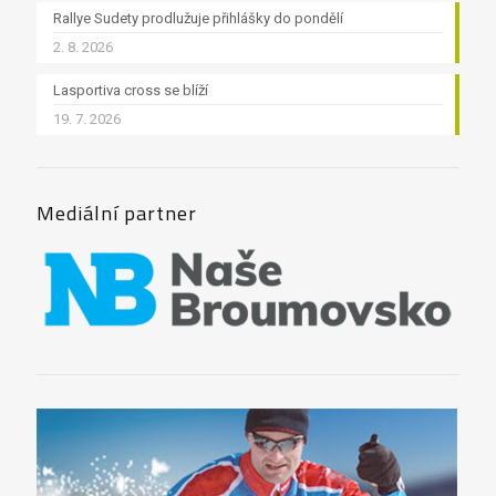
Rallye Sudety prodlužuje přihlášky do pondělí
2. 8. 2026
Lasportiva cross se blíží
19. 7. 2026
Mediální partner