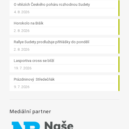
O vítězích Českého poháru rozhodnou Sudety
4. 8. 2026
Horokolo na Bišík
2. 8. 2026
Rallye Sudety prodlužuje přihlášky do pondělí
2. 8. 2026
Lasportiva cross se blíží
19. 7. 2026
Prázdninový Středečňák
9. 7. 2026
Mediální partner