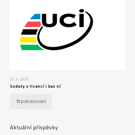
20. 6. 2026
Sudety s licencí i bez ní
pokračování
Aktuální příspěvky