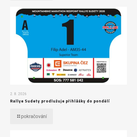
2. 8. 2026
Rallye Sudety prodlužuje přihlášky do pondělí
pokračování