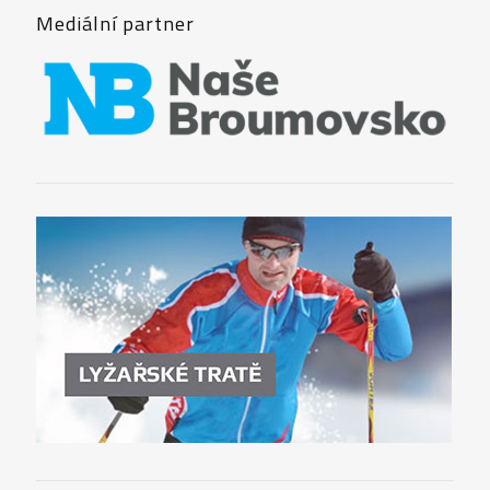
Mediální partner