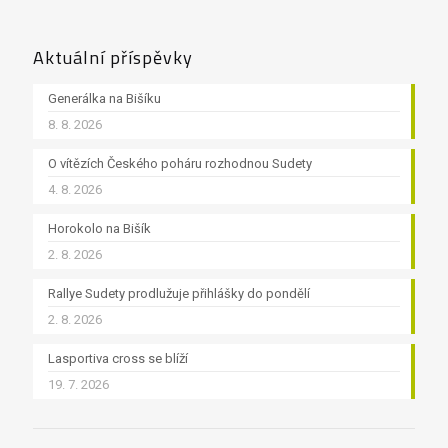
Aktuální příspěvky
Generálka na Bišíku
8. 8. 2026
O vítězích Českého poháru rozhodnou Sudety
4. 8. 2026
Horokolo na Bišík
2. 8. 2026
Rallye Sudety prodlužuje přihlášky do pondělí
2. 8. 2026
Lasportiva cross se blíží
19. 7. 2026