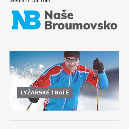
Mediální partner