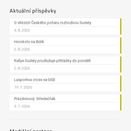
Aktuální příspěvky
O vítězích Českého poháru rozhodnou Sudety
4. 8. 2026
Horokolo na Bišík
2. 8. 2026
Rallye Sudety prodlužuje přihlášky do pondělí
2. 8. 2026
Lasportiva cross se blíží
19. 7. 2026
Prázdninový Středečňák
9. 7. 2026