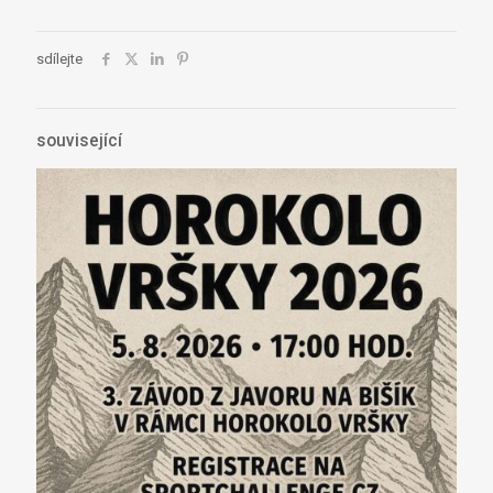
sdílejte
související