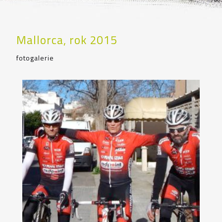
Mallorca, rok 2015
fotogalerie