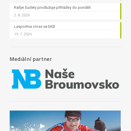
Rallye Sudety prodlužuje přihlášky do pondělí
2. 8. 2026
Lasportiva cross se blíží
19. 7. 2026
Mediální partner