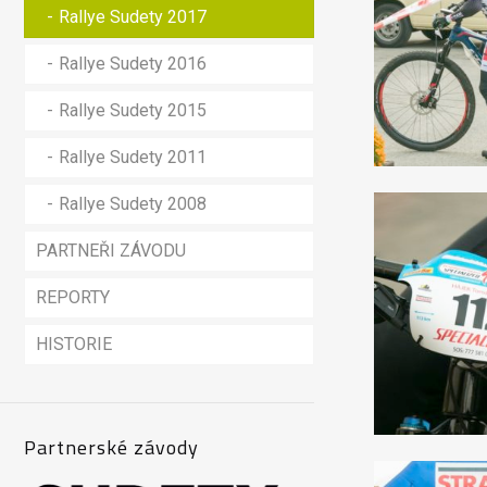
Rallye Sudety 2017
Rallye Sudety 2016
Rallye Sudety 2015
Rallye Sudety 2011
Rallye Sudety 2008
PARTNEŘI ZÁVODU
REPORTY
HISTORIE
Partnerské závody