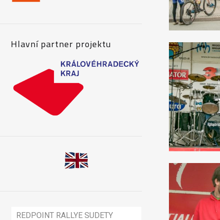
Hlavní partner projektu
REDPOINT RALLYE SUDETY