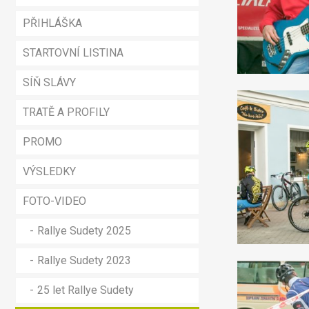
PŘIHLÁŠKA
STARTOVNÍ LISTINA
SÍŇ SLÁVY
TRATĚ A PROFILY
PROMO
VÝSLEDKY
FOTO-VIDEO
Rallye Sudety 2025
Rallye Sudety 2023
25 let Rallye Sudety