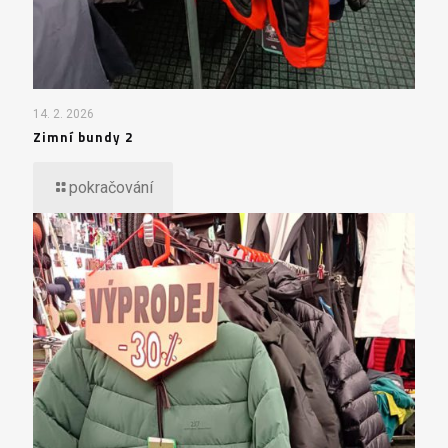
14. 2. 2026
Zimní bundy 2
pokračování