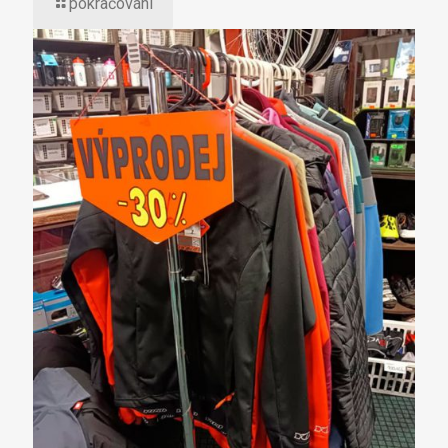
pokračování