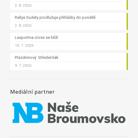
2. 8. 2026
Rallye Sudety prodlužuje přihlášky do pondělí
2. 8. 2026
Lasportiva cross se blíží
19. 7. 2026
Prázdninový Středečňák
9. 7. 2026
Mediální partner