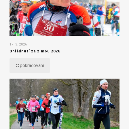
17. 3. 2026
Ohlédnutí za zimou 2026
pokračování