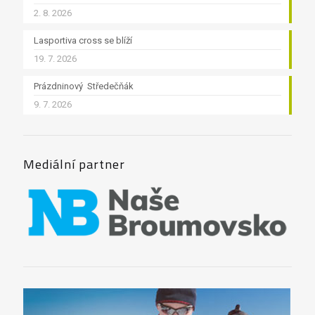
2. 8. 2026
Lasportiva cross se blíží
19. 7. 2026
Prázdninový Středečňák
9. 7. 2026
Mediální partner