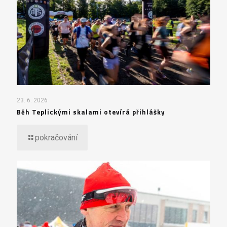
23. 6. 2026
Běh Teplickými skalami otevírá přihlášky
pokračování