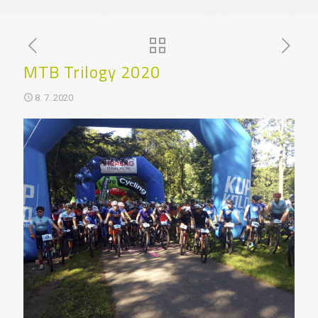
MTB Trilogy 2020
8. 7. 2020