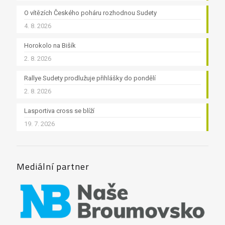
O vítězích Českého poháru rozhodnou Sudety
4. 8. 2026
Horokolo na Bišík
2. 8. 2026
Rallye Sudety prodlužuje přihlášky do pondělí
2. 8. 2026
Lasportiva cross se blíží
19. 7. 2026
Mediální partner