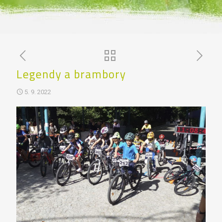
Legendy a brambory
5. 9. 2022