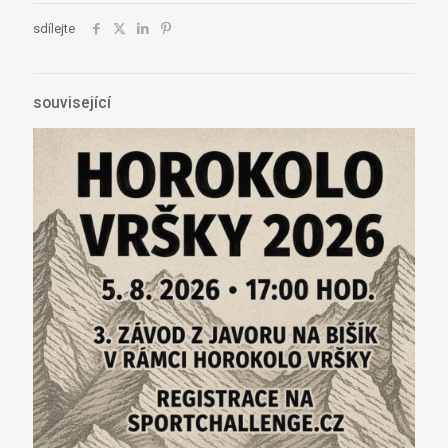
sdílejte
související