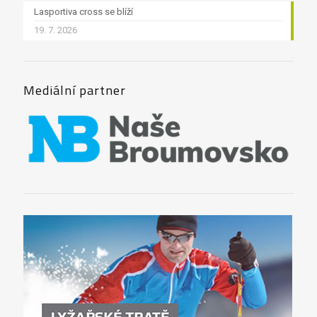
Lasportiva cross se blíží
19. 7. 2026
Mediální partner