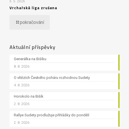
6. 5. 2026
Vrchařská liga zrušena
pokračování
Aktuální příspěvky
Generálka na Bišíku
8. 8. 2026
O vítězích Českého poháru rozhodnou Sudety
4. 8. 2026
Horokolo na Bišík
2. 8. 2026
Rallye Sudety prodlužuje přihlášky do pondělí
2. 8. 2026